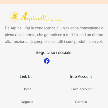
Da Arpinelli fai la conoscenza di un’azienda conveniente e
piena di risparmio, che garantisce a tutti i clienti un ritorno
alla funzionalità complete dei tutti i suoi prodotti e servizi.
Seguici su i socials:
Link Utili
Info Account
Home
Il mio account
Negozio
Carrello