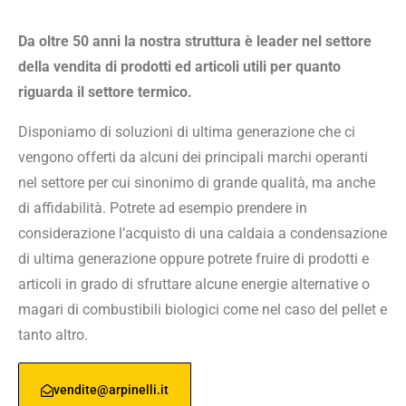
Da oltre 50 anni la nostra struttura è leader nel settore
della vendita di prodotti ed articoli utili per quanto
riguarda il settore termico.
Disponiamo di soluzioni di ultima generazione che ci
vengono offerti da alcuni dei principali marchi operanti
nel settore per cui sinonimo di grande qualità, ma anche
di affidabilità. Potrete ad esempio prendere in
considerazione l’acquisto di una caldaia a condensazione
di ultima generazione oppure potrete fruire di prodotti e
articoli in grado di sfruttare alcune energie alternative o
magari di combustibili biologici come nel caso del pellet e
tanto altro.
vendite@arpinelli.it