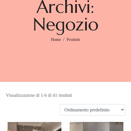
Archivi:
Negozio
Home
Prodotti
Visualizzazione di 1-6 di 41 risultati